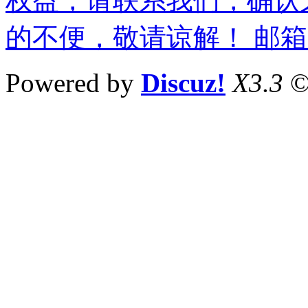
权益，请联系我们，确认
的不便，敬请谅解！ 邮箱：wm
Powered by
Discuz!
X3.3
©