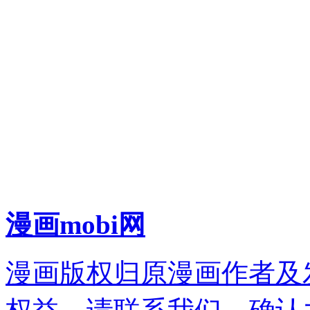
漫画mobi网
漫画版权归原漫画作者及